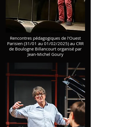
Rencontres pédagogiques de l'Ouest
Parisien (31/01 au 01/02/2025) au CRR
de Boulogne Billancourt organisé par
Jean-Michel Goury