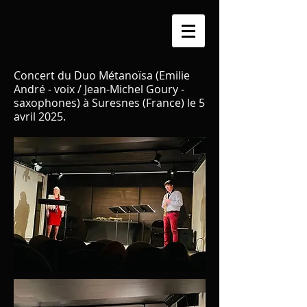
Concert du Duo Métanoïsa (Emilie
André - voix / Jean-Michel Goury -
saxophones) à Suresnes (France) le 5
avril 2025.