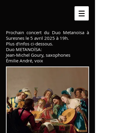
Prochain concert du Duo Metanoïsa à
Suresnes le 5 avril 2025 à 19h.
Plus d'infos ci-dessous.
Duo METANOÏSA:
Jean-Michel Goury, saxophones
Émilie André, voix