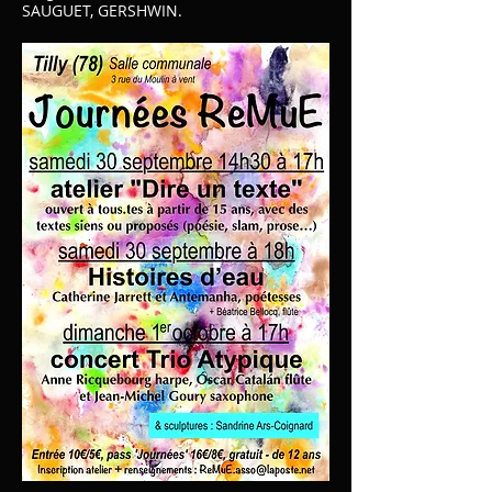
SAUGUET, GERSHWIN.